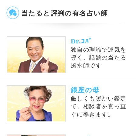
占いの泉TOP
サイトマップ
お問い合わせ
運営会社
プライバシーポリシ
利用規約
よくある質問
©株式会社コンコース