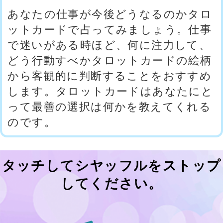
します。タロットカードはあなたにと
って最善の選択は何かを教えてくれる
のです。
タッチしてシヤッフルをストップ
してください。