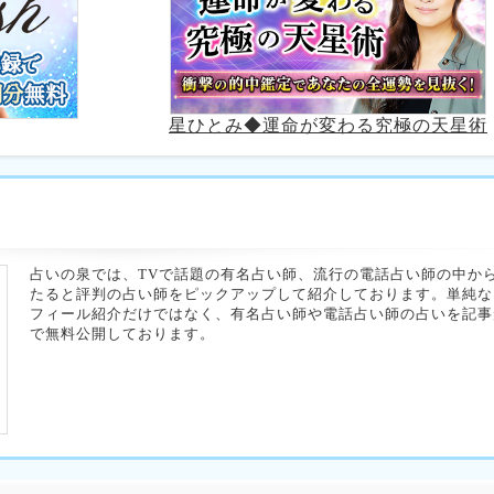
星ひとみ◆運命が変わる究極の天星術
占いの泉では、TVで話題の有名占い師、流行の電話占い師の中か
たると評判の占い師をピックアップして紹介しております。単純な
フィール紹介だけではなく、有名占い師や電話占い師の占いを記事
で無料公開しております。