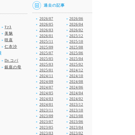
過去の記事
2026/07
2026/06
2026/05
2026/04
ﾏｧﾄ
2026/03
2026/02
美魅
2026/01
2025/12
咲喜
2025/11
2025/10
仁衣沙
2025/09
2025/08
師
2025/07
2025/06
2025/05
2025/04
Dr.コパ
2025/03
2025/02
銀座の母
2025/01
2024/12
2024/11
2024/10
2024/09
2024/08
2024/07
2024/06
2024/05
2024/04
2024/03
2024/02
2024/01
2023/12
2023/11
2023/10
2023/09
2023/08
2023/07
2023/06
2023/05
2023/04
2023/03
2023/02