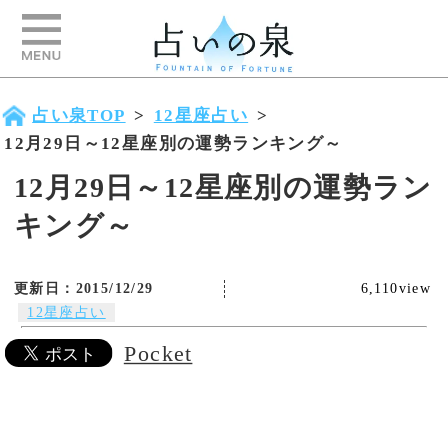
占い泉TOP
>
12星座占い
>
12月29日～12星座別の運勢ランキング～
12月29日～12星座別の運勢ラン
キング～
更新日：2015/12/29
6,110view
12星座占い
あなたの12月29日の運勢はいかがで
Pocket
しょうか？
ランキング形式で今日のあなたの運
勢ご紹介します。