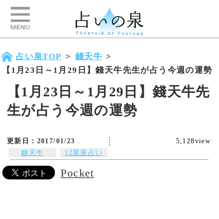
占い泉TOP
>
錢天牛
>
【1月23日～1月29日】錢天牛先生が占う今週の運勢
【1月23日～1月29日】錢天牛先
生が占う今週の運勢
更新日：2017/01/23
5,128view
錢天牛
12星座占い
錢天牛先生に1月23日～1月29日の今
Pocket
週の運勢を占ってもらいました。12
星座別の運勢をランキングでご紹介
します。