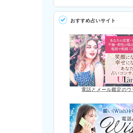
おすすめ占いサイト
電話とメール鑑定のウ