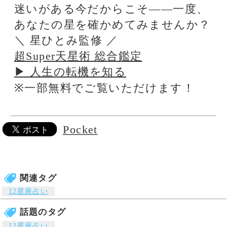
占いの泉TOP
サイトマップ
お問い合わせ
運営会社
プライバシーポリシ
利用規約
よくある質問
©株式会社コンコース
Pocket