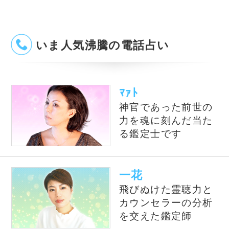
占いの泉TOP
サイトマップ
お問い合わせ
運営会社
プライバシーポリシ
利用規約
よくある質問
©株式会社コンコース