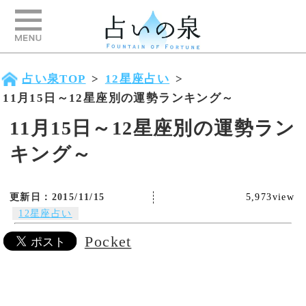
占い泉TOP
>
12星座占い
>
11月15日～12星座別の運勢ランキング～
11月15日～12星座別の運勢ラン
キング～
更新日：2015/11/15
5,973view
12星座占い
あなたの11月15日の運勢はいかがで
Pocket
しょうか？
ランキング形式で今日のあなたの運
勢ご紹介します。