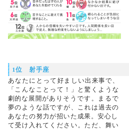
夢のような話ですが、これは過去の
あなたの努力が招いた成果。安心し
て受け入れてください。ただ、舞い
上がった気持ちをその場で外に出す
のは避けた方がいいでしょう。今は
まだ、あなたに共感できない気分の
人もいるようです。幸運に恵まれた
ら、なるべく冷静に、心の中で喜び
を噛みしめましょう。
2位 牡羊座
勝負運が高まっています。リスクは
承知の上で挑戦してみたいと思って
いることがあるなら、思い切って勝
負に出てみましょう。勝敗を左右す
るのは、決断と行動の早さ。詳細な
計画を立てたり複雑な作戦を練るよ
りも、とにかく最初の一歩を早く踏
み出すことが大切です。多少の心配
事があっても、それに囚われずに果