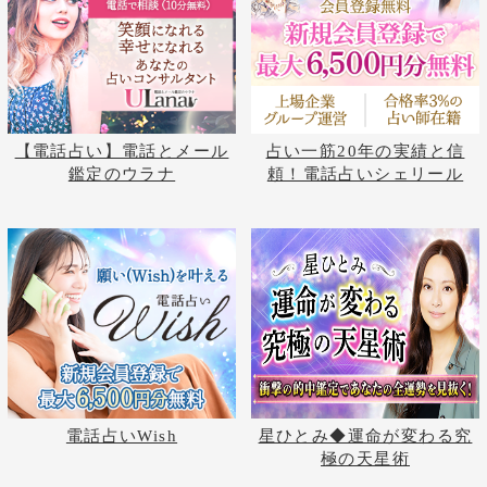
©株式会社コンコース