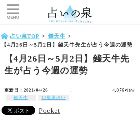
占い泉TOP
>
錢天牛
>
【4月26日～5月2日】錢天牛先生が占う今週の運勢
【4月26日～5月2日】錢天牛先
生が占う今週の運勢
更新日：2021/04/26
4,076view
錢天牛
12星座占い
錢天牛先生4月26日～5月2日の運勢を
Pocket
占ってもらいました。
12星座別の運勢をランキングでご紹
介します。