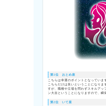
第1位 おとめ座
こちらは幸運のポイントとなっていま
こちらだけは良いということになりま
すが、職種や立場を問わずスキルアッ
ン大吉ということになりますので、瞬
第2位 いて座