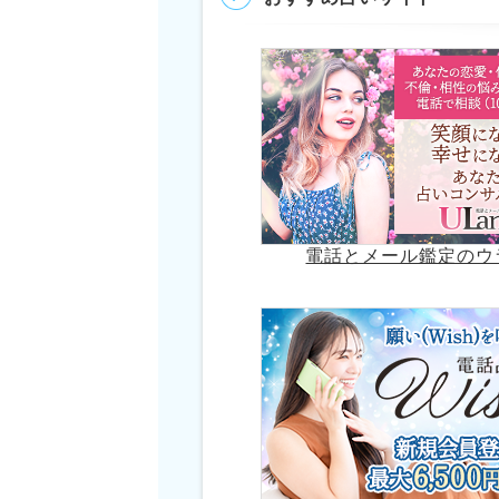
電話とメール鑑定のウ