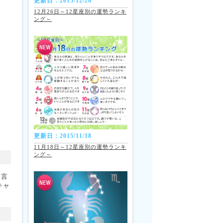
更新日：2015/12/26
12月26日～12星座別の運勢ランキ
ング～
更新日：2015/11/18
11月18日～12星座別の運勢ランキ
ング～
に言
キャ