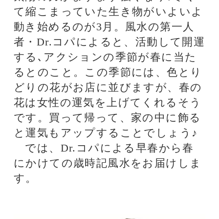
花は女性の運気を上げてくれるそう
です。買って帰って、家の中に飾る
と運気もアップすることでしょう♪
では、Dr.コパによる早春から春
にかけての歳時記風水をお届けしま
す。
★バレンタイン……恋愛運アップの