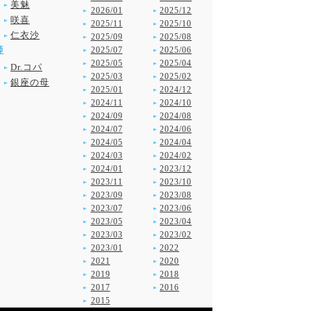
美魅
2026/01
2025/12
咲喜
2025/11
2025/10
仁衣沙
2025/09
2025/08
師
2025/07
2025/06
2025/05
2025/04
Dr.コパ
2025/03
2025/02
銀座の母
2025/01
2024/12
2024/11
2024/10
2024/09
2024/08
2024/07
2024/06
2024/05
2024/04
2024/03
2024/02
2024/01
2023/12
2023/11
2023/10
2023/09
2023/08
2023/07
2023/06
2023/05
2023/04
2023/03
2023/02
2023/01
2022
2021
2020
2019
2018
2017
2016
2015