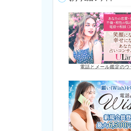
電話とメール鑑定のウ