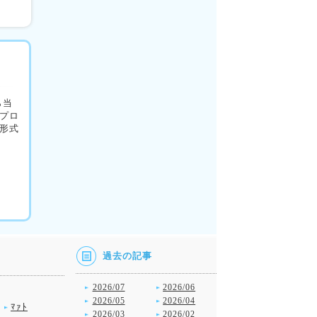
ら当
プロ
形式
過去の記事
2026/07
2026/06
2026/05
2026/04
ﾏｧﾄ
2026/03
2026/02