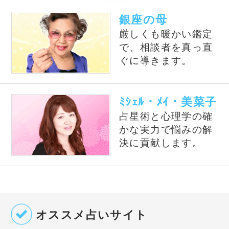
©株式会社コンコース