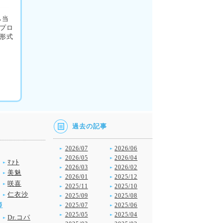
ら当
プロ
形式
過去の記事
2026/07
2026/06
2026/05
2026/04
ﾏｧﾄ
2026/03
2026/02
美魅
2026/01
2025/12
咲喜
2025/11
2025/10
仁衣沙
2025/09
2025/08
師
2025/07
2025/06
2025/05
2025/04
Dr.コパ