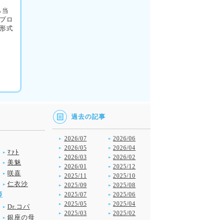
ら当
プロ
形式
過去の記事
2026/07
2026/06
2026/05
2026/04
ﾏｧﾄ
2026/03
2026/02
美魅
2026/01
2025/12
咲喜
2025/11
2025/10
仁衣沙
2025/09
2025/08
師
2025/07
2025/06
2025/05
2025/04
Dr.コパ
2025/03
2025/02
銀座の母