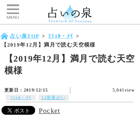
占い泉TOP
>
ﾐｼｪﾙ・ﾒｲ
>
【2019年12月】満月で読む天空模様
【2019年12月】満月で読む天空
模様
更新日：2019/12/15
5,041view
ﾐｼｪﾙ・ﾒｲ
12星座占い
ミシェル・メイ・美菜子先生が2019
Pocket
年12月の満月からのコラムを書き下
ろしてくださいました。
以下先生からのメッセージです。