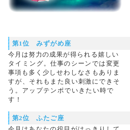
第2位 ふたご座
今月はあなたの役目がはっきりして
いるだけに、やり甲斐を感じる時
で、大いに張り合いも感じられそう
です。公私ともに活発な時なので、
新しい恋もウキウキと始まるかもし
れません。
第3位 おひつじ座
身近な人間関係が活発なタイミング
です。欲しい情報もタイムリーに入
ってくるのではないでしょうか。ま
た恋愛運気が絶好調になりそうで
す。付き合い始めの2人は急速に進
展するでしょう。
第4位 かに座
今月は自分であれこれ考えて動くよ