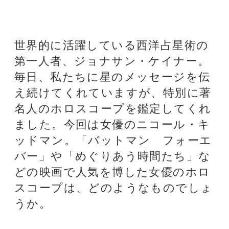
え続けてくれていますが、特別に著
名人のホロスコープを鑑定してくれ
ました。今回は女優のニコール・キ
ッドマン。「バットマン フォーエ
バー」や「めぐりあう時間たち」な
どの映画で人気を博した女優のホロ
スコープは、どのようなものでしょ
うか。