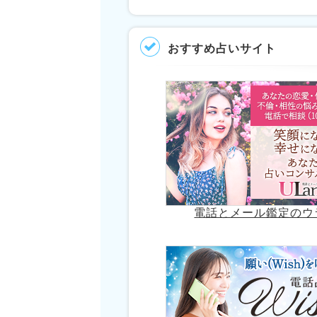
おすすめ占いサイト
電話とメール鑑定のウ