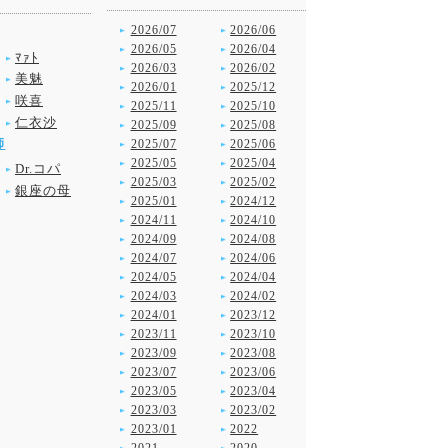
2026/07
2026/06
2026/05
2026/04
ﾏｧﾄ
2026/03
2026/02
美魅
2026/01
2025/12
咲喜
2025/11
2025/10
仁衣沙
2025/09
2025/08
師
2025/07
2025/06
2025/05
2025/04
Dr.コパ
2025/03
2025/02
銀座の母
2025/01
2024/12
2024/11
2024/10
2024/09
2024/08
2024/07
2024/06
2024/05
2024/04
2024/03
2024/02
2024/01
2023/12
2023/11
2023/10
2023/09
2023/08
2023/07
2023/06
2023/05
2023/04
2023/03
2023/02
2023/01
2022