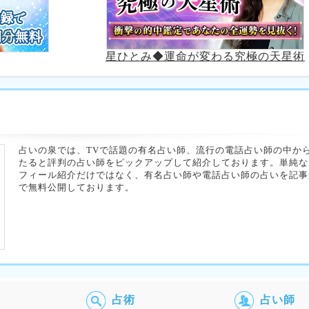
星ひとみ◆運命が変わる究極の天星術
占いの泉では、TVで話題の有名占い師、流行の電話占い師の中か
たると評判の占い師をピックアップして紹介しております。単純な
フィール紹介だけではなく、有名占い師や電話占い師の占いを記事
で無料公開しております。
占術
占い師