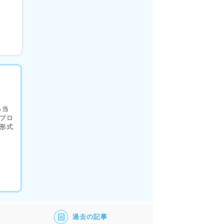
ら当
プロ
形式
過去の記事