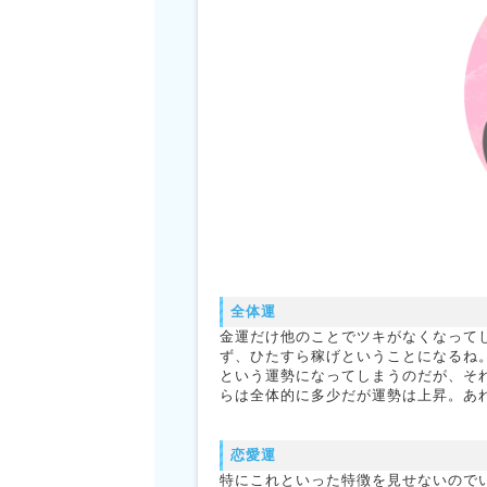
全体運
金運だけ他のことでツキがなくなって
ず、ひたすら稼げということになるね
という運勢になってしまうのだが、そ
らは全体的に多少だが運勢は上昇。あ
恋愛運
特にこれといった特徴を見せないので