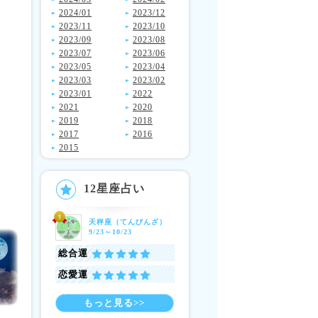
2024/01
2023/12
2023/11
2023/10
2023/09
2023/08
2023/07
2023/06
2023/05
2023/04
2023/03
2023/02
2023/01
2022
2021
2020
2019
2018
2017
2016
2015
12星座占い
天秤座
（てんびんざ）
9/23～10/23
総合運
恋愛運
もっと見る>>