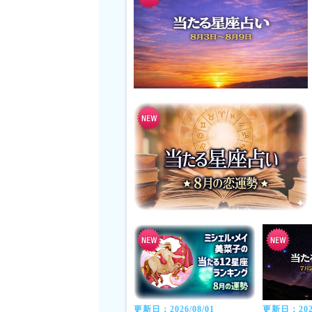
更新日：2026/08/01
更新日：2026